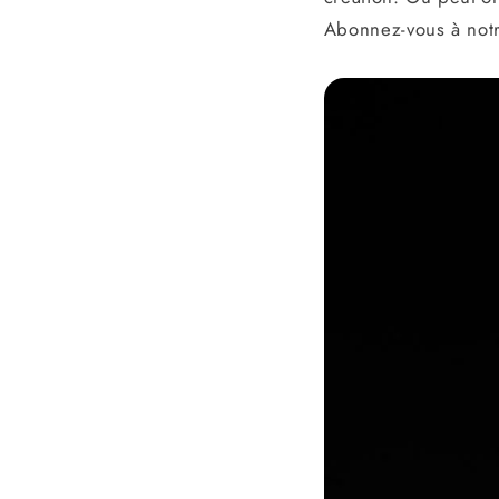
Abonnez-vous à notre