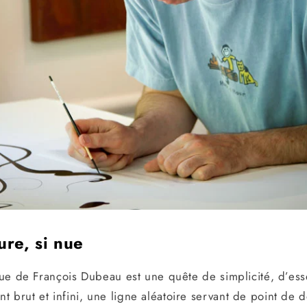
ure, si nue
ique de François Dubeau est une quête de simplicité, d’ess
 brut et infini, une ligne aléatoire servant de point de 