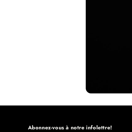
Abonnez-vous à notre infolettre!