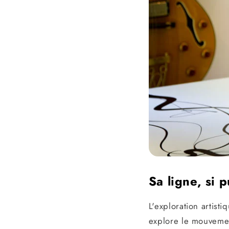
Sa ligne, si p
L'exploration artist
explore le mouvement